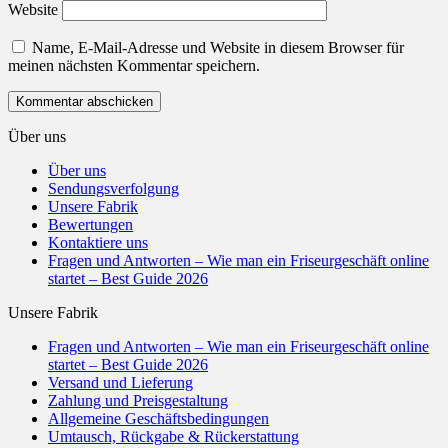
Website
Name, E-Mail-Adresse und Website in diesem Browser für
meinen nächsten Kommentar speichern.
Über uns
Über uns
Sendungsverfolgung
Unsere Fabrik
Bewertungen
Kontaktiere uns
Fragen und Antworten – Wie man ein Friseurgeschäft online
startet – Best Guide 2026
Unsere Fabrik
Fragen und Antworten – Wie man ein Friseurgeschäft online
startet – Best Guide 2026
Versand und Lieferung
Zahlung und Preisgestaltung
Allgemeine Geschäftsbedingungen
Umtausch, Rückgabe & Rückerstattung