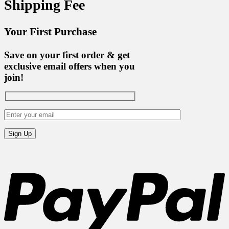
Shipping Fee
Your First Purchase
Save on your first order & get
exclusive email offers when you
join!