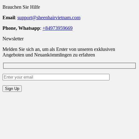
Brauchen Sie Hilfe
Email
:
support@sheenhairvietnam.com
Phone, Whatsapp
:
+84973959669
Newsletter
Melden Sie sich an, um als Erster von unseren exklusiven
Angeboten und Neuankömmlingen zu erfahren