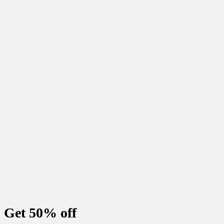
Get 50% off