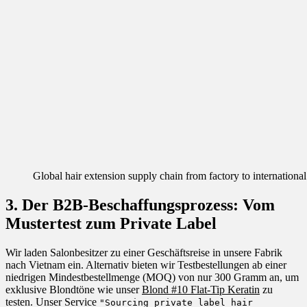
Global hair extension supply chain from factory to international
3. Der B2B-Beschaffungsprozess: Vom
Mustertest zum Private Label
Wir laden Salonbesitzer zu einer Geschäftsreise in unsere Fabrik
nach Vietnam ein. Alternativ bieten wir Testbestellungen ab einer
niedrigen Mindestbestellmenge (MOQ) von nur 300 Gramm an, um
exklusive Blondtöne wie unser
Blond #10 Flat-Tip Keratin
zu
testen. Unser Service
"Sourcing private label hair