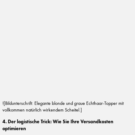
![Bildunterschrift: Elegante blonde und graue Echthaar-Topper mit
vollkommen natürlich wirkendem Scheitel.]
4. Der logistische Trick: Wie Sie Ihre Versandkosten
optimieren