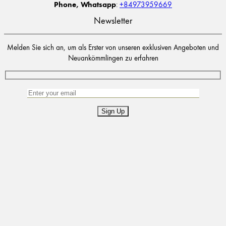
Phone, Whatsapp
:
+84973959669
Newsletter
Melden Sie sich an, um als Erster von unseren exklusiven Angeboten und
Neuankömmlingen zu erfahren