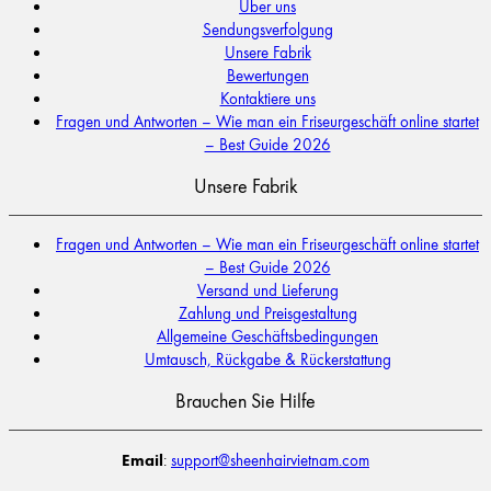
Über uns
Sendungsverfolgung
Unsere Fabrik
Bewertungen
Kontaktiere uns
Fragen und Antworten – Wie man ein Friseurgeschäft online startet
– Best Guide 2026
Unsere Fabrik
Fragen und Antworten – Wie man ein Friseurgeschäft online startet
– Best Guide 2026
Versand und Lieferung
Zahlung und Preisgestaltung
Allgemeine Geschäftsbedingungen
Umtausch, Rückgabe & Rückerstattung
Brauchen Sie Hilfe
Email
:
support@sheenhairvietnam.com