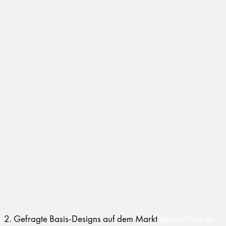
2. Gefragte Basis-Designs auf dem Markt
Besten Preis für