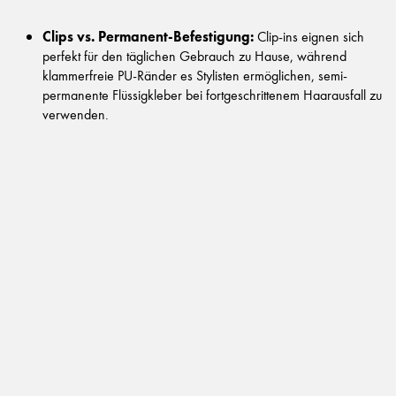
Clips vs. Permanent-Befestigung:
Clip-ins eignen sich
perfekt für den täglichen Gebrauch zu Hause, während
klammerfreie PU-Ränder es Stylisten ermöglichen, semi-
permanente Flüssigkleber bei fortgeschrittenem Haarausfall zu
verwenden.