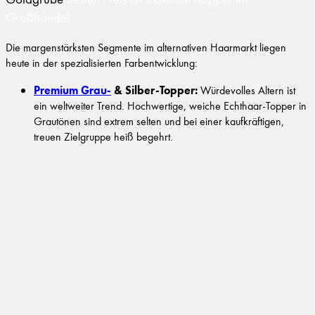
Großhandel
Die margenstärksten Segmente im alternativen Haarmarkt liegen
heute in der spezialisierten Farbentwicklung:
Premium Grau-
& Silber-Topper:
Würdevolles Altern ist
ein weltweiter Trend. Hochwertige, weiche Echthaar-Topper in
Grautönen sind extrem selten und bei einer kaufkräftigen,
treuen Zielgruppe heiß begehrt.