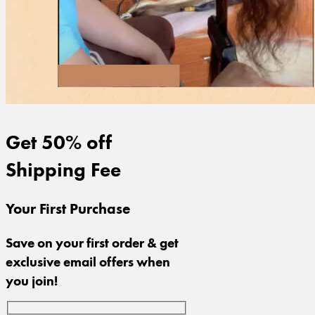
Get 50% off
Shipping Fee
Your First Purchase
Save on your first order & get
exclusive email offers when
you join!