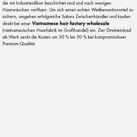
die mit Industriesilikon beschichtet sind und nach wenigen
Haarwäschen verfilzen. Um sich einen echten Wettbewerbsvorteil zu
sichern, umgehen erfolgreiche Salons Zwischenhändler und kaufen
Vietnamese hair factory wholesale
direkt bei einer
(vietnamesischen Haarfabrik im Großhandel) ein. Der Direkteinkauf
ab Werk senkt die Kosten um 30 % bis 50 % bei kompromissloser
Premium-Qualität.