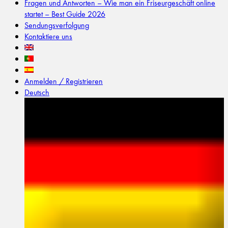
Fragen und Antworten – Wie man ein Friseurgeschäft online
startet – Best Guide 2026
Sendungsverfolgung
Kontaktiere uns
Anmelden / Registrieren
Deutsch