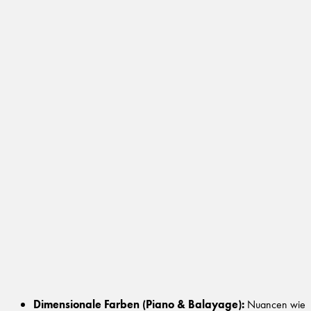
Dimensionale Farben (Piano & Balayage):
Nuancen wie