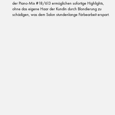
der Piano-Mix #18/613 ermöglichen sofortige Highlights,
ohne das eigene Haar der Kundin durch Blondierung zu
schädigen, was dem Salon stundenlange Färbearbeit erspart.