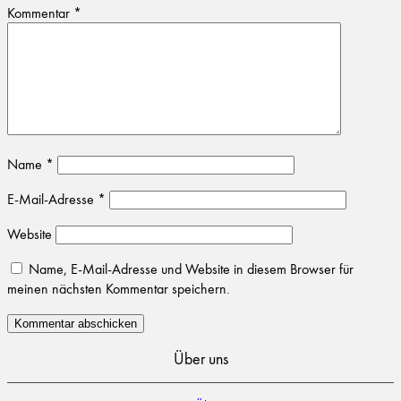
Kommentar
*
Name
*
E-Mail-Adresse
*
Website
Name, E-Mail-Adresse und Website in diesem Browser für
meinen nächsten Kommentar speichern.
Über uns