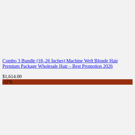
Combo 3 Bundle (18–26 Inches) Machine Weft Blonde Hair
Premium Package Wholesale Hair – Best Promotion 2026
$
1,614.00
-11%