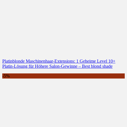
Platinblonde Maschinenhaar-Extensions: 1 Geheime Level 10+
Platin-Lösung für Höhere Salon-Gewinne – Best blond shade
-5%