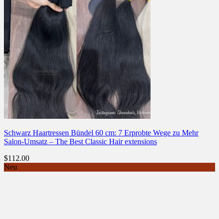
Schwarz Haartressen Bündel 60 cm: 7 Erprobte Wege zu Mehr
Salon-Umsatz – The Best Classic Hair extensions
$
112.00
Neu