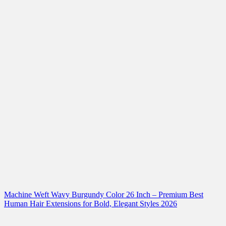
Machine Weft Wavy Burgundy Color 26 Inch – Premium Best
Human Hair Extensions for Bold, Elegant Styles 2026