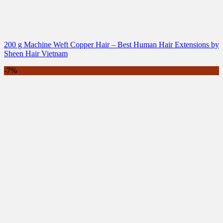
200 g Machine Weft Copper Hair – Best Human Hair Extensions by
Sheen Hair Vietnam
-7%