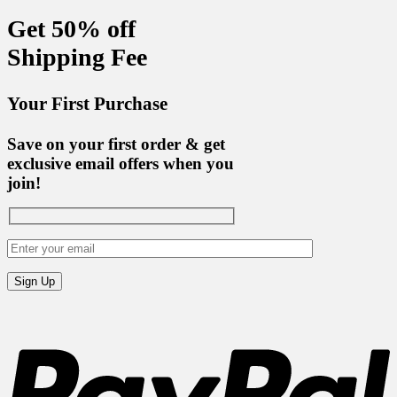
Get 50% off
Shipping Fee
Your First Purchase
Save on your first order & get
exclusive email offers when you
join!