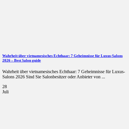
Wahrheit über vietnamesisches Echthaar: 7 Geheimnisse für Luxus-Salons
2026 – Best Salon guide
Wahrheit über vietnamesisches Echthaar: 7 Geheimnisse für Luxus-
Salons 2026 Sind Sie Salonbesitzer oder Anbieter von ...
28
Juli