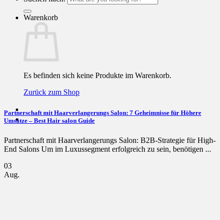
Warenkorb
Es befinden sich keine Produkte im Warenkorb.
Zurück zum Shop
Partnerschaft mit Haarverlangerungs Salon: 7 Geheimnisse für Höhere
Umsätze – Best Hair salon Guide
Partnerschaft mit Haarverlangerungs Salon: B2B-Strategie für High-
End Salons Um im Luxussegment erfolgreich zu sein, benötigen ...
03
Aug.