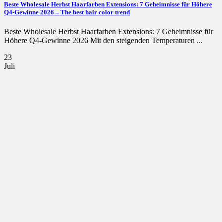
Beste Wholesale Herbst Haarfarben Extensions: 7 Geheimnisse für Höhere
Q4-Gewinne 2026 – The best hair color trend
Beste Wholesale Herbst Haarfarben Extensions: 7 Geheimnisse für
Höhere Q4-Gewinne 2026 Mit den steigenden Temperaturen ...
23
Juli