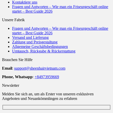
Kontaktiere uns
Fragen und Antworten – Wie man ein Friseurgeschäft online
startet – Best Guide 2026
Unsere Fabrik
Fragen und Antworten – Wie man ein Friseurgeschäft online
startet – Best Guide 2026
Versand und Lieferung
Zahlung und Preisgestaltung
Allgemeine Geschäftsbedingungen
Umtausch, Rückgabe & Rückerstattung
Brauchen Sie Hilfe
Email
:
support@sheenhairvietnam.com
Phone, Whatsapp
:
+84973959669
Newsletter
Melden Sie sich an, um als Erster von unseren exklusiven
Angeboten und Neuankömmlingen zu erfahren