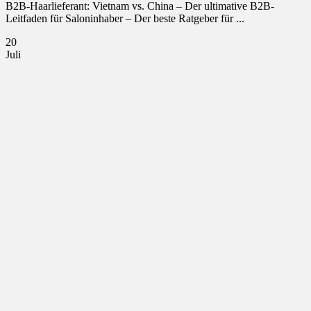
B2B-Haarlieferant: Vietnam vs. China – Der ultimative B2B-
Leitfaden für Saloninhaber – Der beste Ratgeber für ...
20
Juli