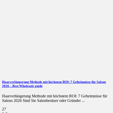
Haarverlängerung Methode mit höchstem ROI: 7 Geheimnisse für Salons
2026 – Best Wholesale guide
Haarverlängerung Methode mit höchstem ROI: 7 Geheimnisse für
Salons 2026 Sind Sie Salonbesitzer oder Gründer ...
27