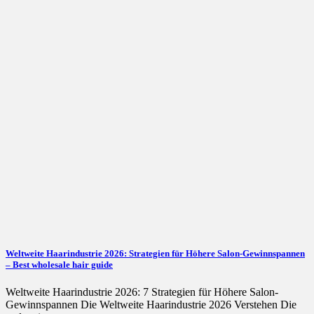
Weltweite Haarindustrie 2026: Strategien für Höhere Salon-Gewinnspannen
– Best wholesale hair guide
Weltweite Haarindustrie 2026: 7 Strategien für Höhere Salon-
Gewinnspannen Die Weltweite Haarindustrie 2026 Verstehen Die