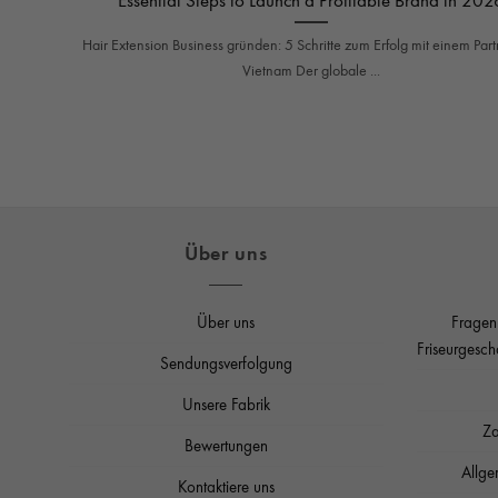
Hair Extension Business gründen: 5 Schritte zum Erfolg mit einem Part
Vietnam Der globale ...
Über uns
Über uns
Fragen
Friseurgesch
Sendungsverfolgung
Unsere Fabrik
Za
Bewertungen
Allge
Kontaktiere uns