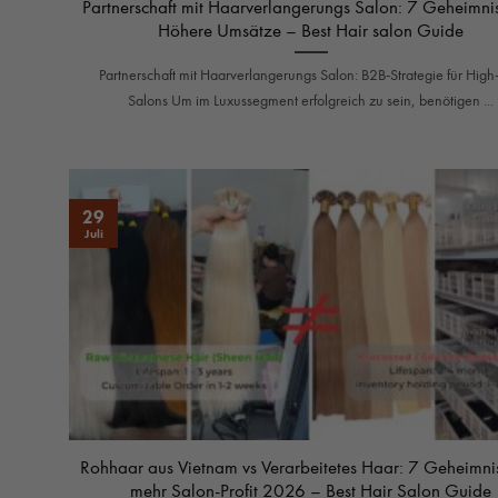
Partnerschaft mit Haarverlangerungs Salon: 7 Geheimnis
Höhere Umsätze – Best Hair salon Guide
Partnerschaft mit Haarverlangerungs Salon: B2B-Strategie für High
Salons Um im Luxussegment erfolgreich zu sein, benötigen ...
29
Juli
Rohhaar aus Vietnam vs Verarbeitetes Haar: 7 Geheimnis
mehr Salon-Profit 2026 – Best Hair Salon Guide