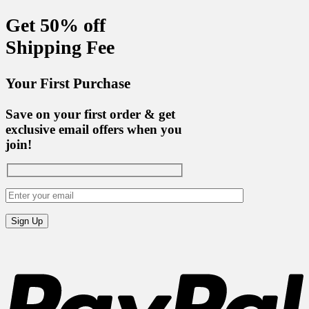
Get 50% off
Shipping Fee
Your First Purchase
Save on your first order & get
exclusive email offers when you
join!