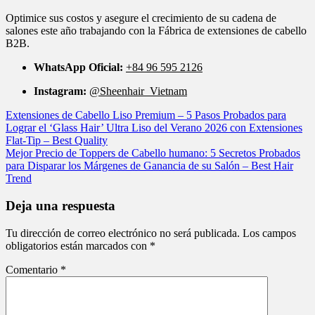
Optimice sus costos y asegure el crecimiento de su cadena de
salones este año trabajando con la Fábrica de extensiones de cabello
B2B.
WhatsApp Oficial:
+84 96 595 2126
Instagram:
@Sheenhair_Vietnam
Extensiones de Cabello Liso Premium – 5 Pasos Probados para
Lograr el ‘Glass Hair’ Ultra Liso del Verano 2026 con Extensiones
Flat-Tip – Best Quality
Mejor Precio de Toppers de Cabello humano: 5 Secretos Probados
para Disparar los Márgenes de Ganancia de su Salón – Best Hair
Trend
Deja una respuesta
Tu dirección de correo electrónico no será publicada.
Los campos
obligatorios están marcados con
*
Comentario
*