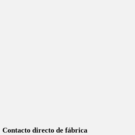
Contacto directo de fábrica