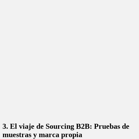
3. El viaje de Sourcing B2B: Pruebas de
muestras y marca propia