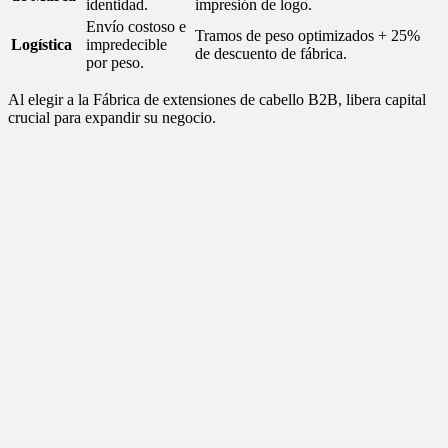
identidad.
impresión de logo.
Envío costoso e
Tramos de peso optimizados + 25%
Logística
impredecible
de descuento de fábrica.
por peso.
Al elegir a la Fábrica de extensiones de cabello B2B, libera capital
crucial para expandir su negocio.