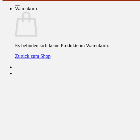
Warenkorb
Es befinden sich keine Produkte im Warenkorb.
Zurück zum Shop