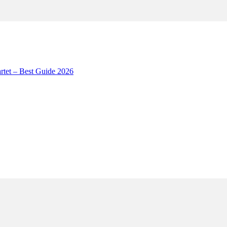
artet – Best Guide 2026