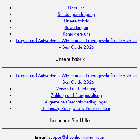
Über uns
Sendungsverfolgung
Unsere Fabrik
Bewertungen
Kontaktiere uns
Fragen und Antworten – Wie man ein Friseurgeschäft online startet
– Best Guide 2026
Unsere Fabrik
Fragen und Antworten – Wie man ein Friseurgeschäft online startet
– Best Guide 2026
Versand und Lieferung
Zahlung und Preisgestaltung
Allgemeine Geschäftsbedingungen
Umtausch, Rückgabe & Rückerstattung
Brauchen Sie Hilfe
Email
:
support@sheenhairvietnam.com