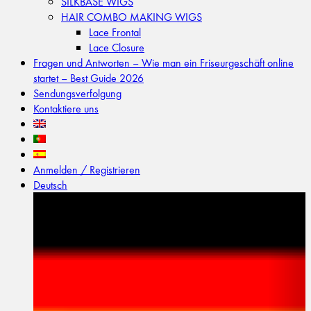
SILKBASE WIGS
HAIR COMBO MAKING WIGS
Lace Frontal
Lace Closure
Fragen und Antworten – Wie man ein Friseurgeschäft online
startet – Best Guide 2026
Sendungsverfolgung
Kontaktiere uns
Anmelden / Registrieren
Deutsch