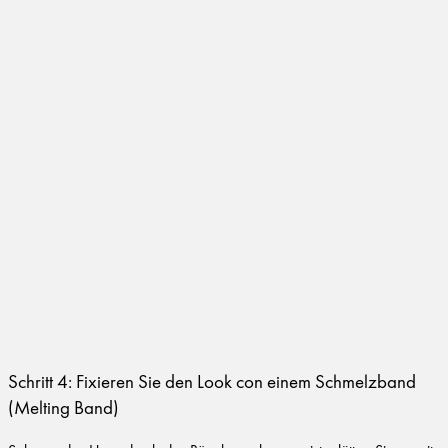
Schritt 4: Fixieren Sie den Look con einem Schmelzband
(Melting Band)