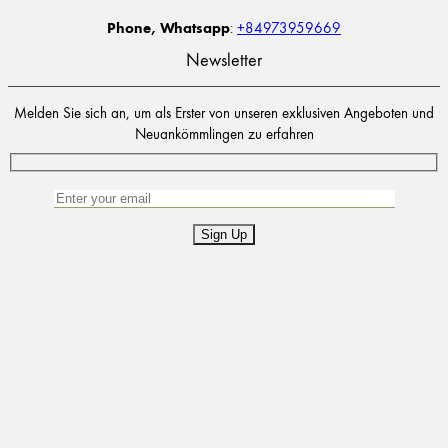
Phone, Whatsapp
:
+84973959669
Newsletter
Melden Sie sich an, um als Erster von unseren exklusiven Angeboten und
Neuankömmlingen zu erfahren