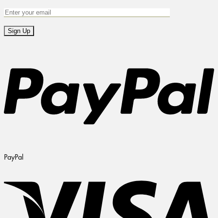
PayPal