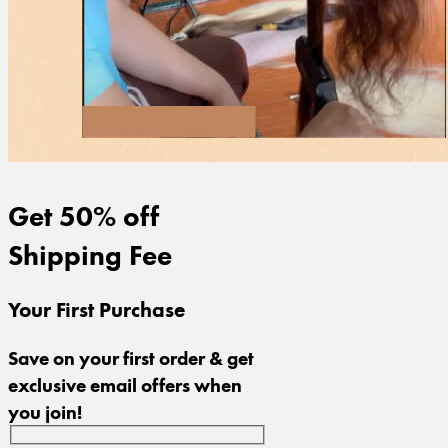
Get 50% off
Shipping Fee
Your First Purchase
Save on your first order & get
exclusive email offers when
you join!