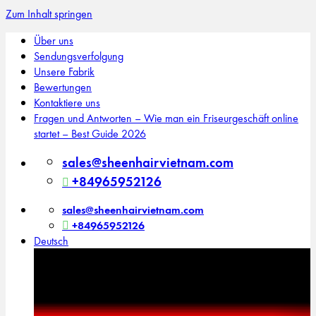
Zum Inhalt springen
Über uns
Sendungsverfolgung
Unsere Fabrik
Bewertungen
Kontaktiere uns
Fragen und Antworten – Wie man ein Friseurgeschäft online
startet – Best Guide 2026
sales@sheenhairvietnam.com
+84965952126
sales@sheenhairvietnam.com
+84965952126
Deutsch