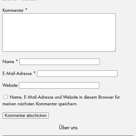
Kommentar
*
Name
*
E-Mail-Adresse
*
Website
Name, E-Mail-Adresse und Website in diesem Browser für
meinen nächsten Kommentar speichern.
Über uns