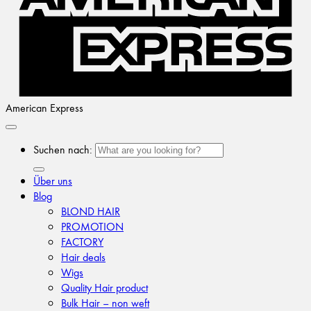
American Express
Suchen nach:
Über uns
Blog
BLOND HAIR
PROMOTION
FACTORY
Hair deals
Wigs
Quality Hair product
Bulk Hair – non weft