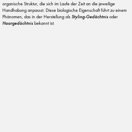
organische Struktur, die sich im Laufe der Zeit an die jeweilige
Handhabung anpassst. Diese biologische Eigenschaft führt zu einem
Phänomen, das in der Herstellung als
Styling-Gedächtnis
oder
Haargedächtnis
bekannt ist.