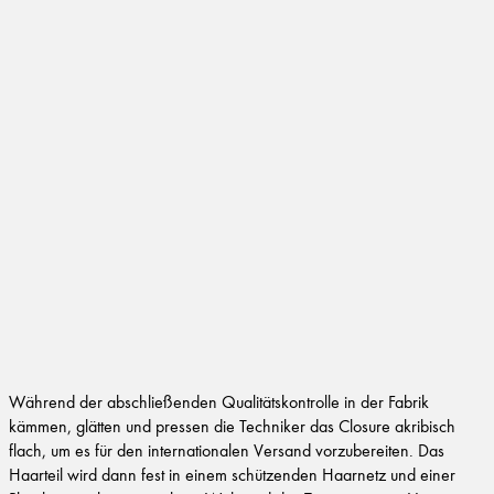
Während der abschließenden Qualitätskontrolle in der Fabrik
kämmen, glätten und pressen die Techniker das Closure akribisch
flach, um es für den internationalen Versand vorzubereiten. Das
Haarteil wird dann fest in einem schützenden Haarnetz und einer