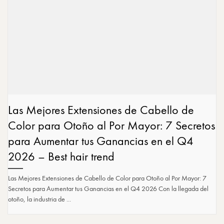
Las Mejores Extensiones de Cabello de
Color para Otoño al Por Mayor: 7 Secretos
para Aumentar tus Ganancias en el Q4
2026 – Best hair trend
Las Mejores Extensiones de Cabello de Color para Otoño al Por Mayor: 7
Secretos para Aumentar tus Ganancias en el Q4 2026 Con la llegada del
otoño, la industria de ...