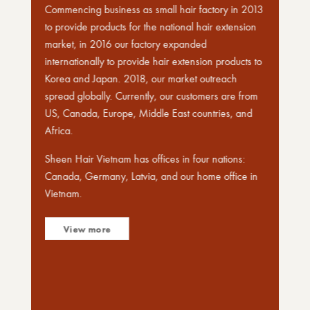
Commencing business as small hair factory in 2013
to provide products for the national hair extension
market, in 2016 our factory expanded
internationally to provide hair extension products to
Korea and Japan. 2018, our market outreach
spread globally. Currently, our customers are from
US, Canada, Europe, Middle East countries, and
Africa.
Sheen Hair Vietnam has offices in four nations:
Canada, Germany, Latvia, and our home office in
Vietnam.
View more