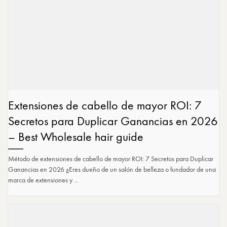
Extensiones de cabello de mayor ROI: 7
Secretos para Duplicar Ganancias en 2026
– Best Wholesale hair guide
Método de extensiones de cabello de mayor ROI: 7 Secretos para Duplicar
Ganancias en 2026 ¿Eres dueño de un salón de belleza o fundador de una
marca de extensiones y ...