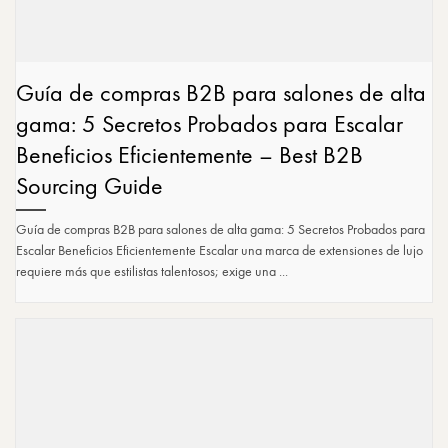
Guía de compras B2B para salones de alta
gama: 5 Secretos Probados para Escalar
Beneficios Eficientemente – Best B2B
Sourcing Guide
Guía de compras B2B para salones de alta gama: 5 Secretos Probados para
Escalar Beneficios Eficientemente Escalar una marca de extensiones de lujo
requiere más que estilistas talentosos; exige una ...