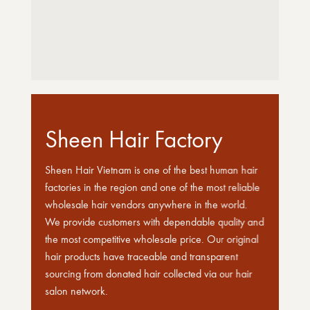
Sheen Hair Factory
Sheen Hair Vietnam is one of the best human hair
factories in the region and one of the most reliable
wholesale hair vendors anywhere in the world.
We provide customers with dependable quality and
the most competitive wholesale price. Our original
hair products have traceable and transparent
sourcing from donated hair collected via our hair
salon network.