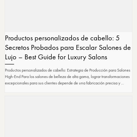
Productos personalizados de cabello: 5
Secretos Probados para Escalar Salones de
Lujo – Best Guide for Luxury Salons
Productos personalizados de cabello: Estrategia de Producción para Salones
High-End Para los salones de belleza de alta gama, lograr transformaciones
excepcionales para sus clientes depende de una fabricación precisa y ...