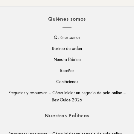
Quiénes somos
Quiénes somos
Rastreo de orden
Nuestra fábrica
Reseñas
Contáctenos
Preguntas y respuestas – Cómo iniciar un negocio de pelo online –
Best Guide 2026
Nuestras Políticas
Preguntas y respuestas – Cómo iniciar un negocio de pelo online –