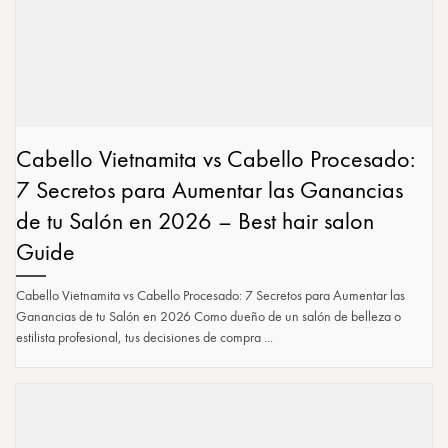
Cabello Vietnamita vs Cabello Procesado:
7 Secretos para Aumentar las Ganancias
de tu Salón en 2026 – Best hair salon
Guide
Cabello Vietnamita vs Cabello Procesado: 7 Secretos para Aumentar las
Ganancias de tu Salón en 2026 Como dueño de un salón de belleza o
estilista profesional, tus decisiones de compra ...