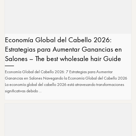
Economía Global del Cabello 2026:
Estrategias para Aumentar Ganancias en
Salones – The best wholesale hair Guide
Economía Global del Cabello 2026: 7 Estrategias para Aumentar
Ganancias en Salones Navegando la Economía Global del Cabello 2026
La economía global del cabello 2026 está atravesando transformaciones
significativas debido ...