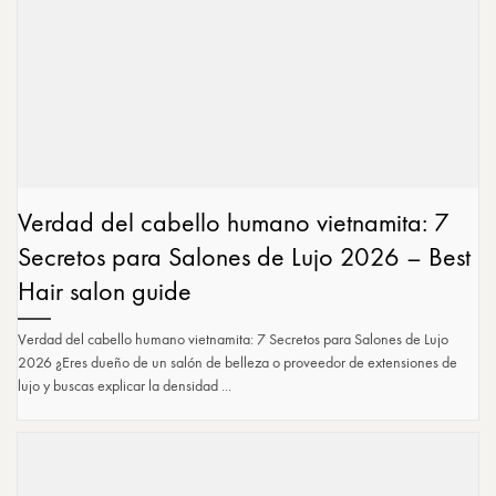
Verdad del cabello humano vietnamita: 7
Secretos para Salones de Lujo 2026 – Best
Hair salon guide
Verdad del cabello humano vietnamita: 7 Secretos para Salones de Lujo
2026 ¿Eres dueño de un salón de belleza o proveedor de extensiones de
lujo y buscas explicar la densidad ...