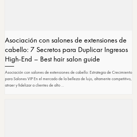
Asociación con salones de extensiones de
cabello: 7 Secretos para Duplicar Ingresos
High-End – Best hair salon guide
Asociación con salones de extensiones de cabello: Estrategia de Crecimiento
para Salones VIP En el mercado de la belleza de lujo, altamente competitivo,
atraer y fidelizar a clientes de alto ...