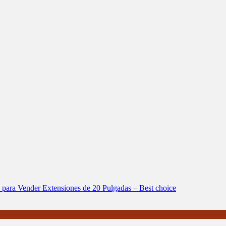
s para Vender Extensiones de 20 Pulgadas – Best choice