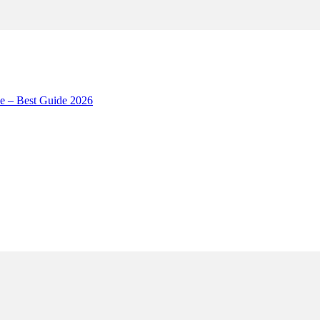
ne – Best Guide 2026