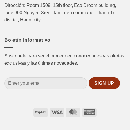
Dirección: Room 1509, 15th floor, Eco Dream building,
lane 300 Nguyen Xien, Tan Trieu commune, Thanh Tri
district, Hanoi city
Boletín informativo
Suscríbete para ser el primero en conocer nuestras ofertas
exclusivas y las últimas novedades.
PayPal
Visa
MasterCard
American
Express