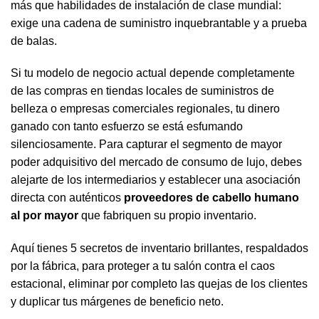
más que habilidades de instalación de clase mundial:
exige una cadena de suministro inquebrantable y a prueba
de balas.
Si tu modelo de negocio actual depende completamente
de las compras en tiendas locales de suministros de
belleza o empresas comerciales regionales, tu dinero
ganado con tanto esfuerzo se está esfumando
silenciosamente. Para capturar el segmento de mayor
poder adquisitivo del mercado de consumo de lujo, debes
alejarte de los intermediarios y establecer una asociación
directa con auténticos
proveedores de cabello humano
al por mayor
que fabriquen su propio inventario.
Aquí tienes 5 secretos de inventario brillantes, respaldados
por la fábrica, para proteger a tu salón contra el caos
estacional, eliminar por completo las quejas de los clientes
y duplicar tus márgenes de beneficio neto.