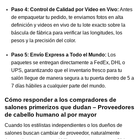
Paso 4: Control de Calidad por Video en Vivo:
Antes
de empaquetar tu pedido, te enviamos fotos en alta
definición y videos en vivo de tu lote exacto sobre la
báscula de fábrica para verificar las longitudes, los
pesos y la precisión del color.
Paso 5: Envío Express a Todo el Mundo:
Los
paquetes se entregan directamente a FedEx, DHL o
UPS, garantizando que el inventario fresco para tu
salón llegue de manera segura a tu puerta dentro de 5 a
7 días hábiles a cualquier parte del mundo.
Cómo responder a los compradores de
salones primerizos que dudan – Proveedores
de cabello humano al por mayor
Cuando los estilistas independientes o los dueños de
salones buscan cambiar de proveedor, naturalmente