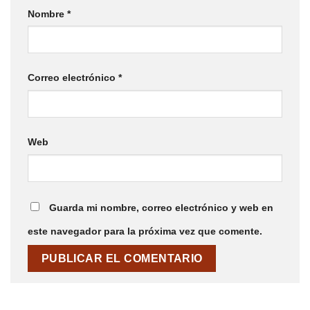
Nombre
*
Correo electrónico
*
Web
Guarda mi nombre, correo electrónico y web en
este navegador para la próxima vez que comente.