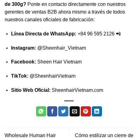
de 300g?
Ponte en contacto directamente con nuestros
gerentes de ventas B2B ahora mismo a través de todos
nuestros canales oficiales de fabricación:
Línea Directa de WhatsApp:
+84 96 595 2126 📲
Instagram:
@Sheenhair_Vietnam
Facebook:
Sheen Hair Vietnam
TikTok:
@SheenhairVietnam
Sitio Web Oficial:
SheenhairVietnam.com
Wholesale Human Hair
Cómo estilizar un cierre de