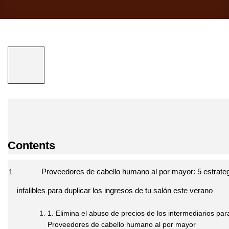
Contents
Proveedores de cabello humano al por mayor: 5 estrateg
infalibles para duplicar los ingresos de tu salón este verano
1. Elimina el abuso de precios de los intermediarios pa
Proveedores de cabello humano al por mayor