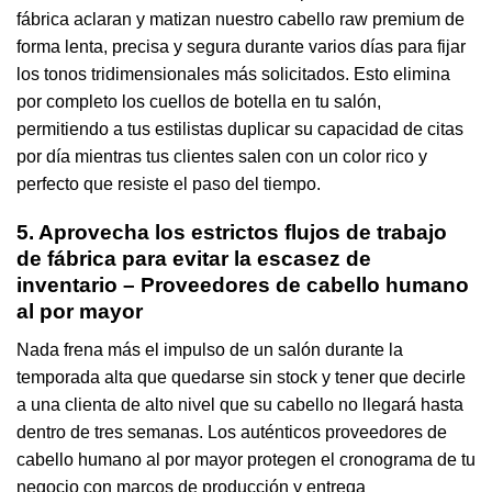
fábrica aclaran y matizan nuestro cabello raw premium de
forma lenta, precisa y segura durante varios días para fijar
los tonos tridimensionales más solicitados. Esto elimina
por completo los cuellos de botella en tu salón,
permitiendo a tus estilistas duplicar su capacidad de citas
por día mientras tus clientes salen con un color rico y
perfecto que resiste el paso del tiempo.
5. Aprovecha los estrictos flujos de trabajo
de fábrica para evitar la escasez de
inventario – Proveedores de cabello humano
al por mayor
Nada frena más el impulso de un salón durante la
temporada alta que quedarse sin stock y tener que decirle
a una clienta de alto nivel que su cabello no llegará hasta
dentro de tres semanas. Los auténticos proveedores de
cabello humano al por mayor protegen el cronograma de tu
negocio con marcos de producción y entrega