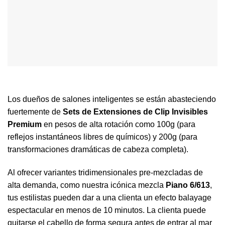
Los dueños de salones inteligentes se están abasteciendo
fuertemente de
Sets de Extensiones de Clip Invisibles
Premium
en pesos de alta rotación como 100g (para
reflejos instantáneos libres de químicos) y 200g (para
transformaciones dramáticas de cabeza completa).
Al ofrecer variantes tridimensionales pre-mezcladas de
alta demanda, como nuestra icónica mezcla
Piano 6/613
,
tus estilistas pueden dar a una clienta un efecto balayage
espectacular en menos de 10 minutos. La clienta puede
quitarse el cabello de forma segura antes de entrar al mar