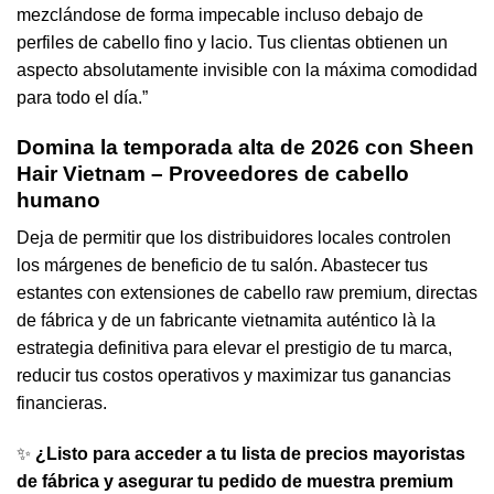
mezclándose de forma impecable incluso debajo de
perfiles de cabello fino y lacio. Tus clientas obtienen un
aspecto absolutamente invisible con la máxima comodidad
para todo el día.”
Domina la temporada alta de 2026 con Sheen
Hair Vietnam – Proveedores de cabello
humano
Deja de permitir que los distribuidores locales controlen
los márgenes de beneficio de tu salón. Abastecer tus
estantes con extensiones de cabello raw premium, directas
de fábrica y de un fabricante vietnamita auténtico là la
estrategia definitiva para elevar el prestigio de tu marca,
reducir tus costos operativos y maximizar tus ganancias
financieras.
✨
¿Listo para acceder a tu lista de precios mayoristas
de fábrica y asegurar tu pedido de muestra premium