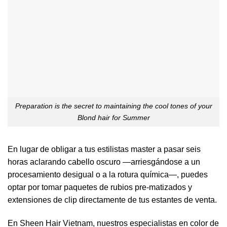
Preparation is the secret to maintaining the cool tones of your
Blond hair for Summer
En lugar de obligar a tus estilistas master a pasar seis
horas aclarando cabello oscuro —arriesgándose a un
procesamiento desigual o a la rotura química—, puedes
optar por tomar paquetes de rubios pre-matizados y
extensiones de clip directamente de tus estantes de venta.
En Sheen Hair Vietnam, nuestros especialistas en color de