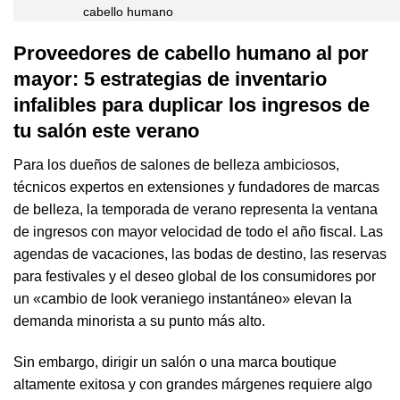
cabello humano
Proveedores de cabello humano al por
mayor: 5 estrategias de inventario
infalibles para duplicar los ingresos de
tu salón este verano
Para los dueños de salones de belleza ambiciosos,
técnicos expertos en extensiones y fundadores de marcas
de belleza, la temporada de verano representa la ventana
de ingresos con mayor velocidad de todo el año fiscal. Las
agendas de vacaciones, las bodas de destino, las reservas
para festivales y el deseo global de los consumidores por
un «cambio de look veraniego instantáneo» elevan la
demanda minorista a su punto más alto.
Sin embargo, dirigir un salón o una marca boutique
altamente exitosa y con grandes márgenes requiere algo