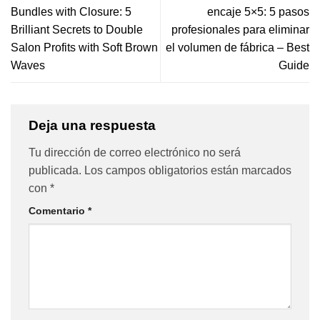
Bundles with Closure: 5
encaje 5×5: 5 pasos
Brilliant Secrets to Double
profesionales para eliminar
Salon Profits with Soft Brown
el volumen de fábrica – Best
Waves
Guide
Deja una respuesta
Tu dirección de correo electrónico no será
publicada.
Los campos obligatorios están marcados
con
*
Comentario
*