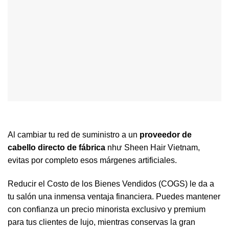
Al cambiar tu red de suministro a un
proveedor de
cabello directo de fábrica
như Sheen Hair Vietnam,
evitas por completo esos márgenes artificiales.
Reducir el Costo de los Bienes Vendidos (COGS) le da a
tu salón una inmensa ventaja financiera. Puedes mantener
con confianza un precio minorista exclusivo y premium
para tus clientes de lujo, mientras conservas la gran