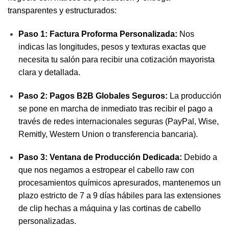
transparentes y estructurados:
Paso 1: Factura Proforma Personalizada:
Nos
indicas las longitudes, pesos y texturas exactas que
necesita tu salón para recibir una cotización mayorista
clara y detallada.
Paso 2: Pagos B2B Globales Seguros:
La producción
se pone en marcha de inmediato tras recibir el pago a
través de redes internacionales seguras (PayPal, Wise,
Remitly, Western Union o transferencia bancaria).
Paso 3: Ventana de Producción Dedicada:
Debido a
que nos negamos a estropear el cabello raw con
procesamientos químicos apresurados, mantenemos un
plazo estricto de 7 a 9 días hábiles para las extensiones
de clip hechas a máquina y las cortinas de cabello
personalizadas.