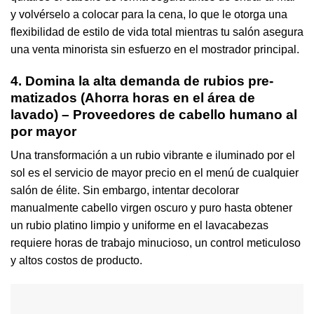
y volvérselo a colocar para la cena, lo que le otorga una
flexibilidad de estilo de vida total mientras tu salón asegura
una venta minorista sin esfuerzo en el mostrador principal.
4. Domina la alta demanda de rubios pre-
matizados (Ahorra horas en el área de
lavado) – Proveedores de cabello humano al
por mayor
Una transformación a un rubio vibrante e iluminado por el
sol es el servicio de mayor precio en el menú de cualquier
salón de élite. Sin embargo, intentar decolorar
manualmente cabello virgen oscuro y puro hasta obtener
un rubio platino limpio y uniforme en el lavacabezas
requiere horas de trabajo minucioso, un control meticuloso
y altos costos de producto.