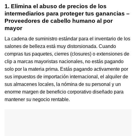
1. Elimina el abuso de precios de los
intermediarios para proteger tus ganancias –
Proveedores de cabello humano al por
mayor
La cadena de suministro estándar para el inventario de los
salones de belleza está muy distorsionada. Cuando
compras tus paquetes, cierres (closures) o extensiones de
clip a marcas mayoristas nacionales, no estás pagando
solo por la materia prima. Estás pagando activamente por
sus impuestos de importación internacional, el alquiler de
sus almacenes locales, la nómina de su personal y un
enorme margen de beneficio corporativo diseñado para
mantener
su
negocio rentable.