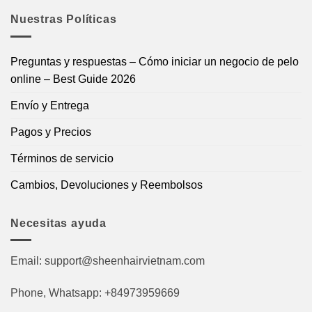
Nuestras Políticas
Preguntas y respuestas – Cómo iniciar un negocio de pelo
online – Best Guide 2026
Envío y Entrega
Pagos y Precios
Términos de servicio
Cambios, Devoluciones y Reembolsos
Necesitas ayuda
Email:
support@sheenhairvietnam.com
Phone, Whatsapp: +84973959669