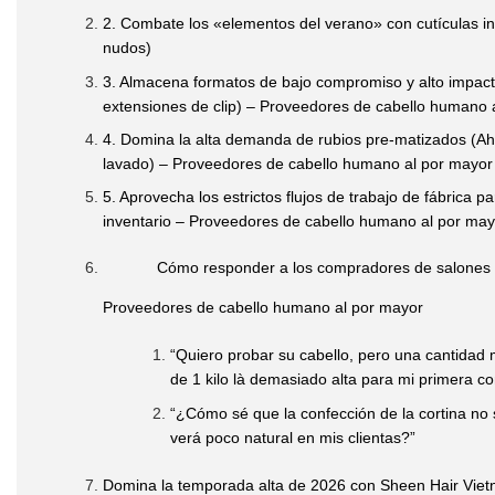
2. Combate los «elementos del verano» con cutículas in
nudos)
3. Almacena formatos de bajo compromiso y alto impact
extensiones de clip) – Proveedores de cabello humano 
4. Domina la alta demanda de rubios pre-matizados (Ah
lavado) – Proveedores de cabello humano al por mayor
5. Aprovecha los estrictos flujos de trabajo de fábrica p
inventario – Proveedores de cabello humano al por may
Cómo responder a los compradores de salones 
Proveedores de cabello humano al por mayor
“Quiero probar su cabello, pero una cantida
de 1 kilo là demasiado alta para mi primera c
“¿Cómo sé que la confección de la cortina no 
verá poco natural en mis clientas?”
Domina la temporada alta de 2026 con Sheen Hair Vie