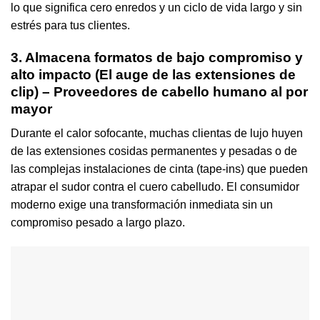
lo que significa cero enredos y un ciclo de vida largo y sin
estrés para tus clientes.
3. Almacena formatos de bajo compromiso y
alto impacto (El auge de las extensiones de
clip) – Proveedores de cabello humano al por
mayor
Durante el calor sofocante, muchas clientas de lujo huyen
de las extensiones cosidas permanentes y pesadas o de
las complejas instalaciones de cinta (tape-ins) que pueden
atrapar el sudor contra el cuero cabelludo. El consumidor
moderno exige una transformación inmediata sin un
compromiso pesado a largo plazo.