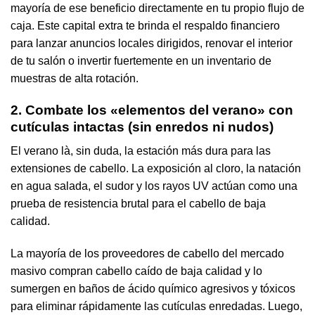
mayoría de ese beneficio directamente en tu propio flujo de
caja. Este capital extra te brinda el respaldo financiero
para lanzar anuncios locales dirigidos, renovar el interior
de tu salón o invertir fuertemente en un inventario de
muestras de alta rotación.
2. Combate los «elementos del verano» con
cutículas intactas (sin enredos ni nudos)
El verano là, sin duda, la estación más dura para las
extensiones de cabello. La exposición al cloro, la natación
en agua salada, el sudor y los rayos UV actúan como una
prueba de resistencia brutal para el cabello de baja
calidad.
La mayoría de los proveedores de cabello del mercado
masivo compran cabello caído de baja calidad y lo
sumergen en baños de ácido químico agresivos y tóxicos
para eliminar rápidamente las cutículas enredadas. Luego,