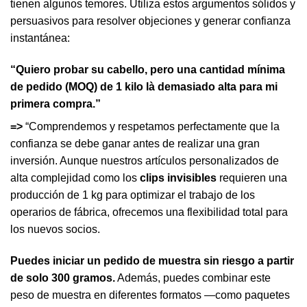
tienen algunos temores. Utiliza estos argumentos sólidos y
persuasivos para resolver objeciones y generar confianza
instantánea:
“Quiero probar su cabello, pero una cantidad mínima
de pedido (MOQ) de 1 kilo là demasiado alta para mi
primera compra.”
=>
“Comprendemos y respetamos perfectamente que la
confianza se debe ganar antes de realizar una gran
inversión. Aunque nuestros artículos personalizados de
alta complejidad como los
clips invisibles
requieren una
producción de 1 kg para optimizar el trabajo de los
operarios de fábrica, ofrecemos una flexibilidad total para
los nuevos socios.
Puedes iniciar un pedido de muestra sin riesgo a partir
de solo 300 gramos.
Además, puedes combinar este
peso de muestra en diferentes formatos —como paquetes