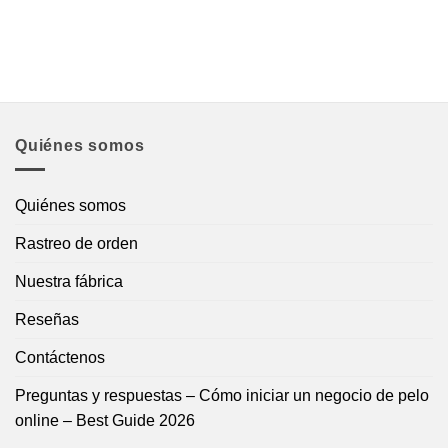
Quiénes somos
Quiénes somos
Rastreo de orden
Nuestra fábrica
Reseñas
Contáctenos
Preguntas y respuestas – Cómo iniciar un negocio de pelo
online – Best Guide 2026