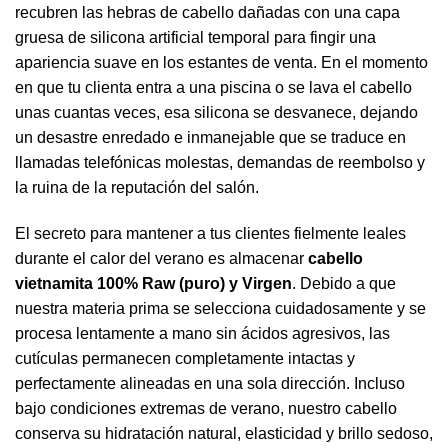
recubren las hebras de cabello dañadas con una capa
gruesa de silicona artificial temporal para fingir una
apariencia suave en los estantes de venta. En el momento
en que tu clienta entra a una piscina o se lava el cabello
unas cuantas veces, esa silicona se desvanece, dejando
un desastre enredado e inmanejable que se traduce en
llamadas telefónicas molestas, demandas de reembolso y
la ruina de la reputación del salón.
El secreto para mantener a tus clientes fielmente leales
durante el calor del verano es almacenar
cabello
vietnamita 100% Raw (puro) y Virgen
. Debido a que
nuestra materia prima se selecciona cuidadosamente y se
procesa lentamente a mano sin ácidos agresivos, las
cutículas permanecen completamente intactas y
perfectamente alineadas en una sola dirección. Incluso
bajo condiciones extremas de verano, nuestro cabello
conserva su hidratación natural, elasticidad y brillo sedoso,