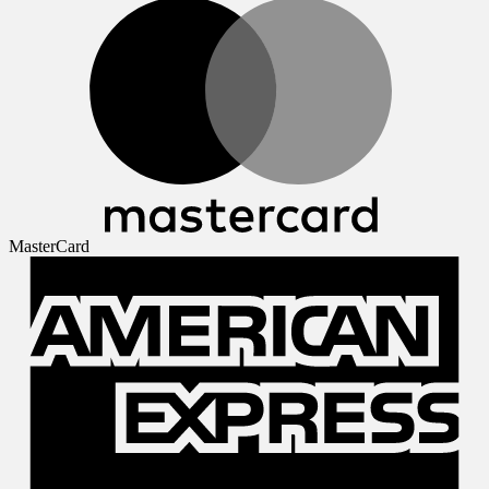
MasterCard