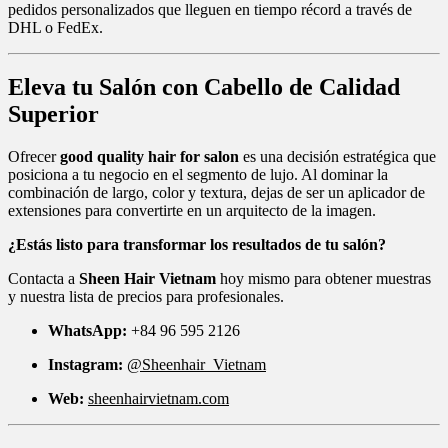
pedidos personalizados que lleguen en tiempo récord a través de
DHL o FedEx.
Eleva tu Salón con Cabello de Calidad
Superior
Ofrecer
good quality hair for salon
es una decisión estratégica que
posiciona a tu negocio en el segmento de lujo. Al dominar la
combinación de largo, color y textura, dejas de ser un aplicador de
extensiones para convertirte en un arquitecto de la imagen.
¿Estás listo para transformar los resultados de tu salón?
Contacta a
Sheen Hair Vietnam
hoy mismo para obtener muestras
y nuestra lista de precios para profesionales.
WhatsApp:
+84 96 595 2126
Instagram:
@Sheenhair_Vietnam
Web:
sheenhairvietnam.com