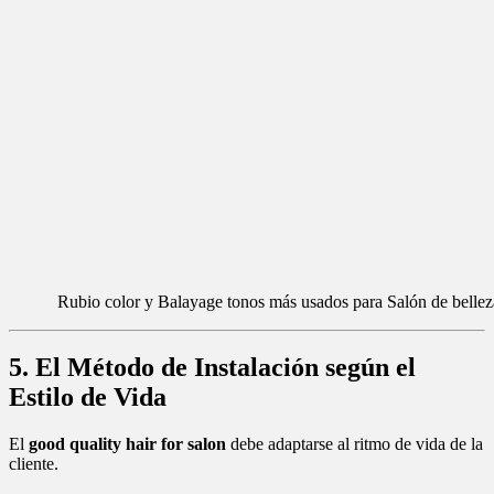
Rubio color y Balayage tonos más usados para Salón de bellez
5. El Método de Instalación según el
Estilo de Vida
El
good quality hair for salon
debe adaptarse al ritmo de vida de la
cliente.