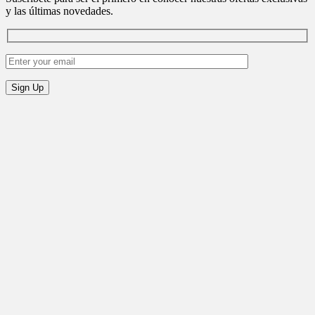
y las últimas novedades.