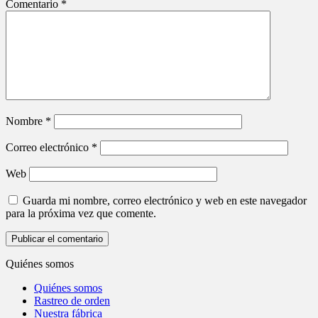
Comentario
*
Nombre
*
Correo electrónico
*
Web
Guarda mi nombre, correo electrónico y web en este navegador
para la próxima vez que comente.
Quiénes somos
Quiénes somos
Rastreo de orden
Nuestra fábrica