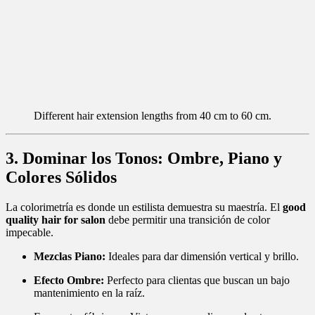
Different hair extension lengths from 40 cm to 60 cm.
3. Dominar los Tonos: Ombre, Piano y
Colores Sólidos
La colorimetría es donde un estilista demuestra su maestría. El
good
quality hair for salon
debe permitir una transición de color
impecable.
Mezclas Piano:
Ideales para dar dimensión vertical y brillo.
Efecto Ombre:
Perfecto para clientas que buscan un bajo
mantenimiento en la raíz.