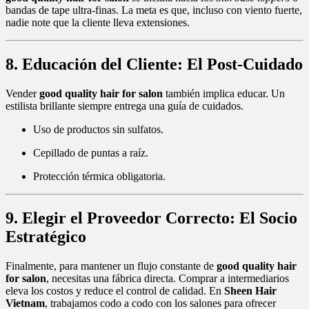
bandas de tape ultra-finas. La meta es que, incluso con viento fuerte,
nadie note que la cliente lleva extensiones.
8. Educación del Cliente: El Post-Cuidado
Vender
good quality hair for salon
también implica educar. Un
estilista brillante siempre entrega una guía de cuidados.
Uso de productos sin sulfatos.
Cepillado de puntas a raíz.
Protección térmica obligatoria.
9. Elegir el Proveedor Correcto: El Socio
Estratégico
Finalmente, para mantener un flujo constante de
good quality hair
for salon
, necesitas una fábrica directa. Comprar a intermediarios
eleva los costos y reduce el control de calidad. En
Sheen Hair
Vietnam
, trabajamos codo a codo con los salones para ofrecer