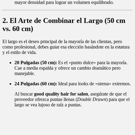
mayor densidad para lograr un volumen equilibrado.
2. El Arte de Combinar el Largo (50 cm
vs. 60 cm)
El largo es el deseo principal de la mayoría de las clientas, pero
como profesional, debes guiar esa elección basándote en la estatura
y el estilo de vida.
20 Pulgadas (50 cm):
Es el «punto dulce» para la mayoría.
Cae a media espalda y ofrece un cambio dramático pero
manejable.
24 Pulgadas (60 cm):
Ideal para looks de «sirena» extremos.
Al buscar
good quality hair for salon
, asegúrate de que el
proveedor ofrezca puntas llenas (
Double Drawn
) para que el
largo se vea lujoso de raíz a puntas.