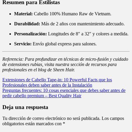
Resumen para Estilistas
Material:
Cabello 100% Humano Raw de Vietnam.
Durabilidad:
Más de 2 años con mantenimiento adecuado.
Personalización:
Longitudes de 8″ a 32″ y colores a medida.
Servicio:
Envío global express para salones.
Referencia: Para profundizar en técnicas de micro-fusión y cuidado
de extensiones rubias, visita nuestra sección de recursos para
profesionales en el blog de Sheen Hair.
Extensiones de Cabello Tape-in: 10 Powerful Facts que los
Profesionales deben saber antes de la Instalación
Preguntas frecuentes: 10 cosas esenciales que debes saber antes de
pedir cabello premium – Best Quality Hair
Deja una respuesta
Tu dirección de correo electrónico no será publicada.
Los campos
obligatorios están marcados con
*