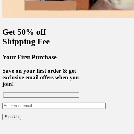
Get 50% off
Shipping Fee
Your First Purchase
Save on your first order & get
exclusive email offers when you
join!