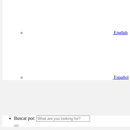
English
Español
Buscar por: