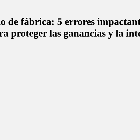
o de fábrica: 5 errores impactant
a proteger las ganancias y la int