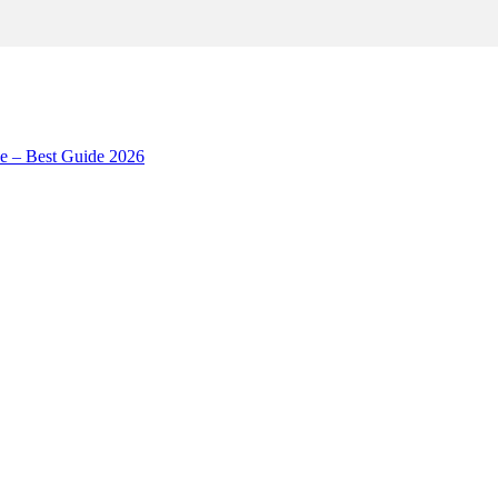
ne – Best Guide 2026