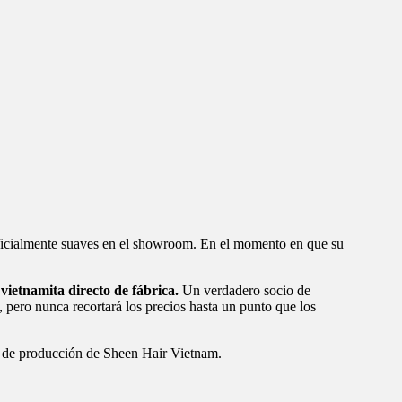
rtificialmente suaves en el showroom. En el momento en que su
vietnamita directo de fábrica.
Un verdadero socio de
 pero nunca recortará los precios hasta un punto que los
ta de producción de Sheen Hair Vietnam.