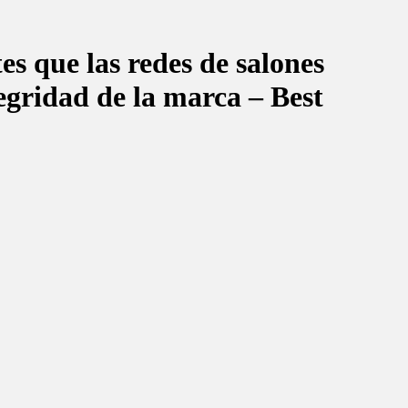
es que las redes de salones
egridad de la marca – Best