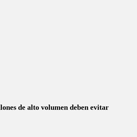
alones de alto volumen deben evitar