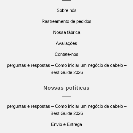
Sobre nós
Rastreamento de pedidos
Nossa fábrica
Avaliações
Contate-nos
perguntas e respostas – Como iniciar um negócio de cabelo –
Best Guide 2026
Nossas políticas
perguntas e respostas – Como iniciar um negócio de cabelo –
Best Guide 2026
Envio e Entrega