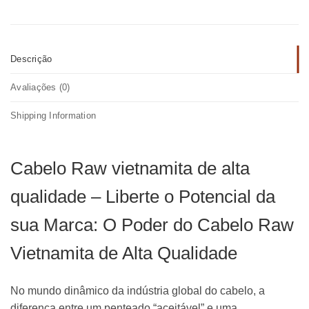
Descrição
Avaliações (0)
Shipping Information
Cabelo Raw vietnamita de alta
qualidade – Liberte o Potencial da
sua Marca: O Poder do Cabelo Raw
Vietnamita de Alta Qualidade
No mundo dinâmico da indústria global do cabelo, a
diferença entre um penteado “aceitável” e uma