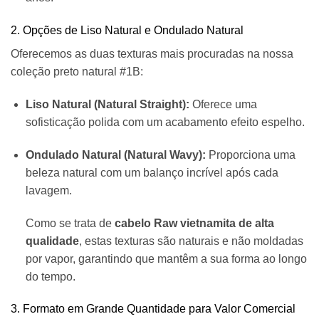
2. Opções de Liso Natural e Ondulado Natural
Oferecemos as duas texturas mais procuradas na nossa
coleção preto natural #1B:
Liso Natural (Natural Straight):
Oferece uma
sofisticação polida com um acabamento efeito espelho.
Ondulado Natural (Natural Wavy):
Proporciona uma
beleza natural com um balanço incrível após cada
lavagem.
Como se trata de
cabelo Raw vietnamita de alta
qualidade
, estas texturas são naturais e não moldadas
por vapor, garantindo que mantêm a sua forma ao longo
do tempo.
3. Formato em Grande Quantidade para Valor Comercial