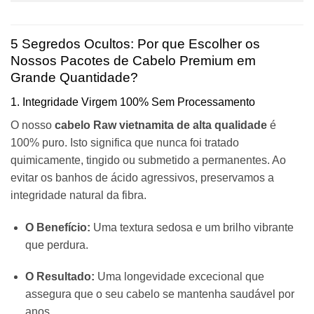
5 Segredos Ocultos: Por que Escolher os
Nossos Pacotes de Cabelo Premium em
Grande Quantidade?
1. Integridade Virgem 100% Sem Processamento
O nosso
cabelo Raw vietnamita de alta qualidade
é
100% puro. Isto significa que nunca foi tratado
quimicamente, tingido ou submetido a permanentes. Ao
evitar os banhos de ácido agressivos, preservamos a
integridade natural da fibra.
O Benefício:
Uma textura sedosa e um brilho vibrante
que perdura.
O Resultado:
Uma longevidade excecional que
assegura que o seu cabelo se mantenha saudável por
anos.