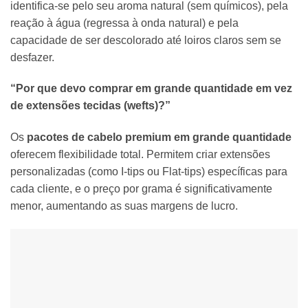
identifica-se pelo seu aroma natural (sem químicos), pela
reação à água (regressa à onda natural) e pela
capacidade de ser descolorado até loiros claros sem se
desfazer.
“Por que devo comprar em grande quantidade em vez
de extensões tecidas (wefts)?”
Os
pacotes de cabelo premium em grande quantidade
oferecem flexibilidade total. Permitem criar extensões
personalizadas (como I-tips ou Flat-tips) específicas para
cada cliente, e o preço por grama é significativamente
menor, aumentando as suas margens de lucro.