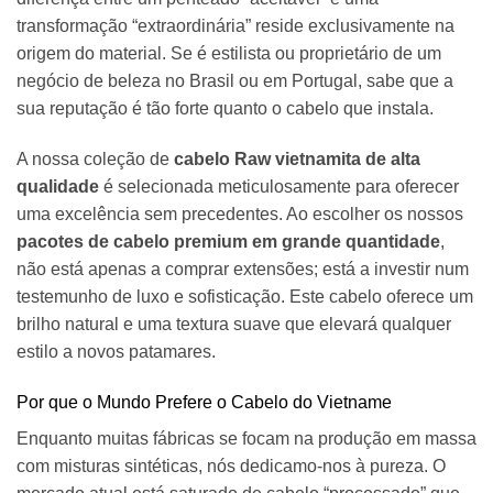
transformação “extraordinária” reside exclusivamente na
origem do material. Se é estilista ou proprietário de um
negócio de beleza no Brasil ou em Portugal, sabe que a
sua reputação é tão forte quanto o cabelo que instala.
A nossa coleção de
cabelo Raw vietnamita de alta
qualidade
é selecionada meticulosamente para oferecer
uma excelência sem precedentes. Ao escolher os nossos
pacotes de cabelo premium em grande quantidade
,
não está apenas a comprar extensões; está a investir num
testemunho de luxo e sofisticação. Este cabelo oferece um
brilho natural e uma textura suave que elevará qualquer
estilo a novos patamares.
Por que o Mundo Prefere o Cabelo do Vietname
Enquanto muitas fábricas se focam na produção em massa
com misturas sintéticas, nós dedicamo-nos à pureza. O