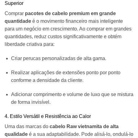
Superior
Comprar
pacotes de cabelo premium em grande
quantidade
é o movimento financeiro mais inteligente
para um negócio em crescimento. Ao comprar em grandes
quantidades, reduz custos significativamente e obtém
liberdade criativa para:
Criar perucas personalizadas de alta gama.
Realizar aplicações de extensões ponto por ponto
conforme a densidade da cliente.
Adicionar comprimento e volume de luxo que se mistura
de forma invisível.
4. Estilo Versátil e Resistência ao Calor
Uma das marcas do
cabelo Raw vietnamita de alta
qualidade
é a sua adaptabilidade. Pode alisá-lo, ondulá-lo