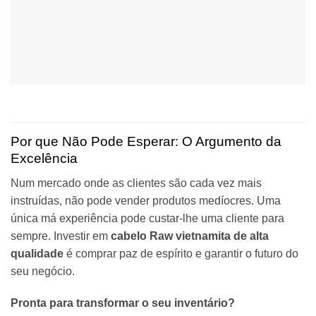
Por que Não Pode Esperar: O Argumento da
Excelência
Num mercado onde as clientes são cada vez mais
instruídas, não pode vender produtos medíocres. Uma
única má experiência pode custar-lhe uma cliente para
sempre. Investir em
cabelo Raw vietnamita de alta
qualidade
é comprar paz de espírito e garantir o futuro do
seu negócio.
Pronta para transformar o seu inventário?