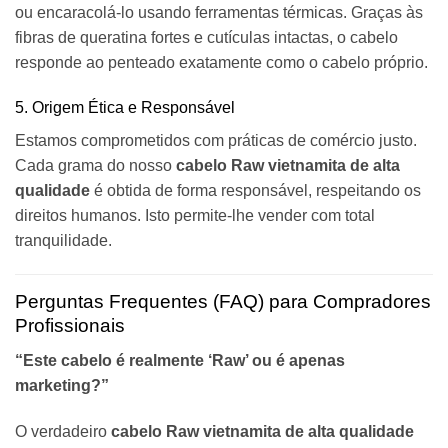
ou encaracolá-lo usando ferramentas térmicas. Graças às
fibras de queratina fortes e cutículas intactas, o cabelo
responde ao penteado exatamente como o cabelo próprio.
5. Origem Ética e Responsável
Estamos comprometidos com práticas de comércio justo.
Cada grama do nosso
cabelo Raw vietnamita de alta
qualidade
é obtida de forma responsável, respeitando os
direitos humanos. Isto permite-lhe vender com total
tranquilidade.
Perguntas Frequentes (FAQ) para Compradores
Profissionais
“Este cabelo é realmente ‘Raw’ ou é apenas
marketing?”
O verdadeiro
cabelo Raw vietnamita de alta qualidade