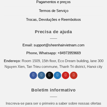
Pagamentos e preços
Termos de Serviço
Trocas, Devoluções e Reembolsos
Precisa de ajuda
Email
:
support@sheenhairvietnam.com
Phone, Whatsapp
:
+84973959669
Endereço
: Room 1509, 15th floor, Eco Dream building, lane 300
Nguyen Xien, Tan Trieu commune, Thanh Tri district, Hanoi city
Boletim informativo
Inscreva-se para ser o primeiro a saber sobre nossas ofertas