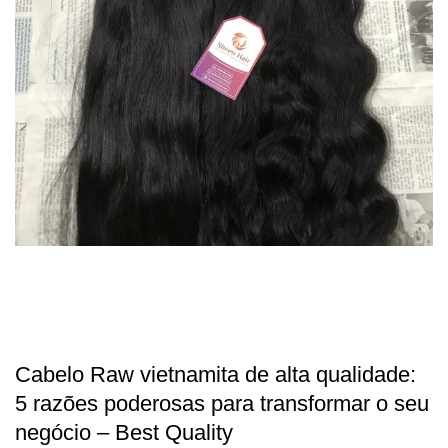
Cabelo Raw vietnamita de alta qualidade:
5 razões poderosas para transformar o seu
negócio – Best Quality