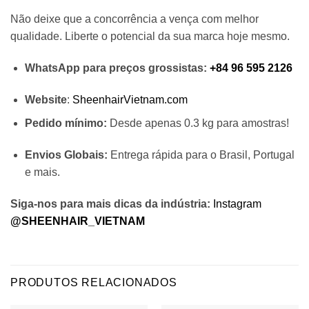
Não deixe que a concorrência a vença com melhor
qualidade. Liberte o potencial da sua marca hoje mesmo.
WhatsApp para preços grossistas:
+84 96 595 2126
Website
:
SheenhairVietnam.com
Pedido mínimo:
Desde apenas 0.3 kg para amostras!
Envios Globais:
Entrega rápida para o Brasil, Portugal
e mais.
Siga-nos para mais dicas da indústria:
Instagram
@SHEENHAIR_VIETNAM
PRODUTOS RELACIONADOS