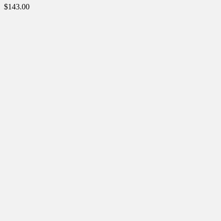
$
143.00