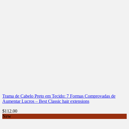
Trama de Cabelo Preto em Tecido: 7 Formas Comprovadas de
Aumentar Lucros – Best Classic hair extensions
$
112.00
New