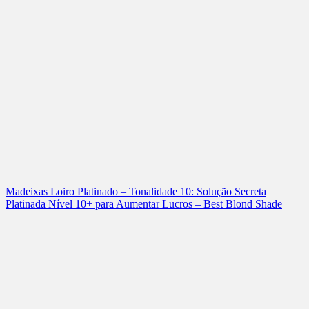
Madeixas Loiro Platinado – Tonalidade 10: Solução Secreta
Platinada Nível 10+ para Aumentar Lucros – Best Blond Shade