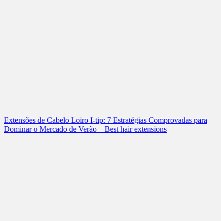
Extensões de Cabelo Loiro I-tip: 7 Estratégias Comprovadas para
Dominar o Mercado de Verão – Best hair extensions