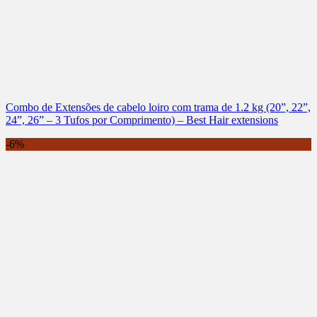
Combo de Extensões de cabelo loiro com trama de 1.2 kg (20”, 22”,
24”, 26” – 3 Tufos por Comprimento) – Best Hair extensions
-6%