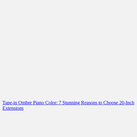
Tape-in Ombre Piano Color: 7 Stunning Reasons to Choose 20-Inch
Extensions