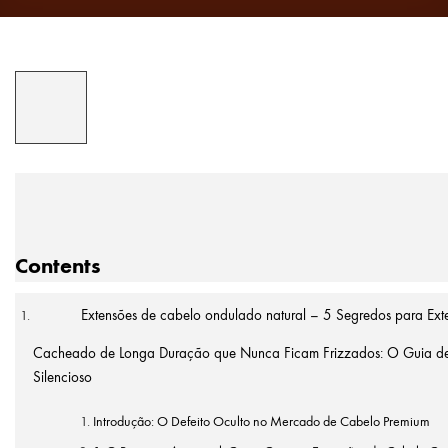
Contents
Extensões de cabelo ondulado natural – 5 Segredos para Ex
Cacheado de Longa Duração que Nunca Ficam Frizzados: O Guia de
Silencioso
Introdução: O Defeito Oculto no Mercado de Cabelo Premium