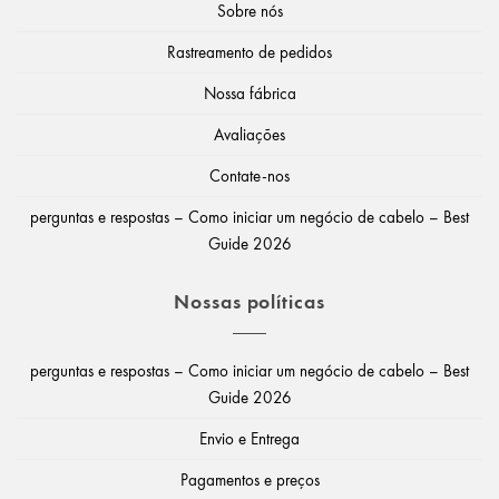
Sobre nós
Rastreamento de pedidos
Nossa fábrica
Avaliações
Contate-nos
perguntas e respostas – Como iniciar um negócio de cabelo – Best
Guide 2026
Nossas políticas
perguntas e respostas – Como iniciar um negócio de cabelo – Best
Guide 2026
Envio e Entrega
Pagamentos e preços