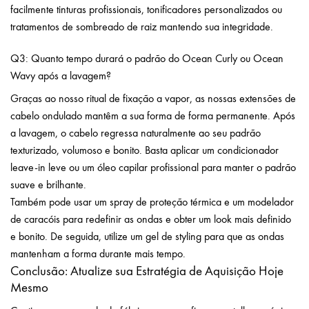
facilmente tinturas profissionais, tonificadores personalizados ou
tratamentos de sombreado de raiz mantendo sua integridade.
Q3: Quanto tempo durará o padrão do Ocean Curly ou Ocean
Wavy após a lavagem?
Graças ao nosso ritual de fixação a vapor, as nossas extensões de
cabelo ondulado mantêm a sua forma de forma permanente. Após
a lavagem, o cabelo regressa naturalmente ao seu padrão
texturizado, volumoso e bonito. Basta aplicar um condicionador
leave-in leve ou um óleo capilar profissional para manter o padrão
suave e brilhante.
Também pode usar um spray de proteção térmica e um modelador
de caracóis para redefinir as ondas e obter um look mais definido
e bonito. De seguida, utilize um gel de styling para que as ondas
mantenham a forma durante mais tempo.
Conclusão: Atualize sua Estratégia de Aquisição Hoje
Mesmo