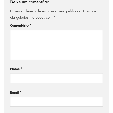
Deixe um comentário
O seu endereço de email não será publicado.
Campos
obrigatórios marcados com
*
Comentário
*
Nome
*
Email
*