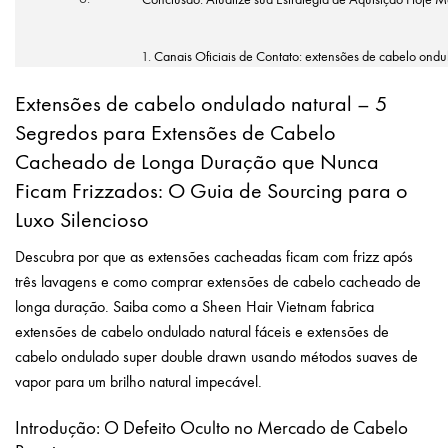
Canais Oficiais de Contato: extensões de cabelo ondu
Extensões de cabelo ondulado natural – 5
Segredos para Extensões de Cabelo
Cacheado de Longa Duração que Nunca
Ficam Frizzados: O Guia de Sourcing para o
Luxo Silencioso
Descubra por que as extensões cacheadas ficam com frizz após
três lavagens e como comprar extensões de cabelo cacheado de
longa duração. Saiba como a Sheen Hair Vietnam fabrica
extensões de cabelo ondulado natural fáceis e extensões de
cabelo ondulado super double drawn usando métodos suaves de
vapor para um brilho natural impecável.
Introdução: O Defeito Oculto no Mercado de Cabelo