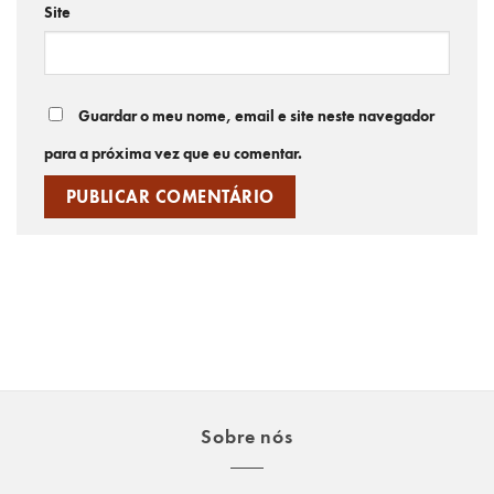
Site
Guardar o meu nome, email e site neste navegador
para a próxima vez que eu comentar.
Sobre nós