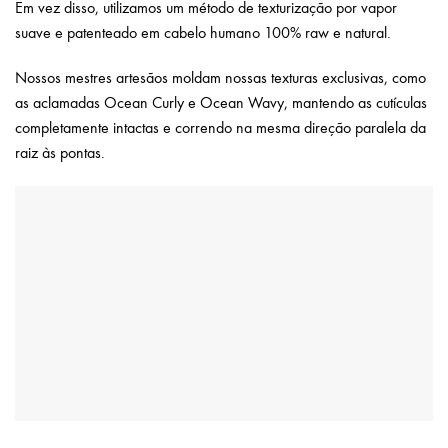
Em vez disso, utilizamos um método de texturização por vapor
suave e patenteado em cabelo humano 100% raw e natural.
Nossos mestres artesãos moldam nossas texturas exclusivas, como
as aclamadas Ocean Curly e Ocean Wavy, mantendo as cutículas
completamente intactas e correndo na mesma direção paralela da
raiz às pontas.