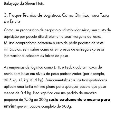
Balayage da Sheen Hair
.
3. Truque Técnico de Logística: Como Otimizar sua Taxa
de Envio
Como um proprietário de negócio ou distribuidor sério, seu custo de
aquisição por pacote dita diretamente suas margens de lucro.
Muitos compradores cometem o erro de pedir pacotes de teste
minúsculos, sem saber como as empresas de entrega expressa
internacional calculam as faixas de peso.
As empresas de logística como DHL e FedEx cobram taxas de
envio com base em níveis de peso padronizados (por exemplo,
<0.5 kg, <1 kg, <1.5 kg). Fundamentalmente, as transportadoras
aplicam uma tarifa mínima plana para qualquer pacote que pese
menos de 0.5 kg. Isso significa que um pedido de amostra
custa exatamente o mesmo para
pequeno de 250g ou 300g
enviar
que um pacote completo de 500g.