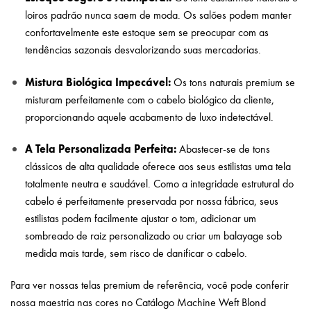
loiros padrão nunca saem de moda. Os salões podem manter
confortavelmente este estoque sem se preocupar com as
tendências sazonais desvalorizando suas mercadorias.
Mistura Biológica Impecável:
Os tons naturais premium se
misturam perfeitamente com o cabelo biológico da cliente,
proporcionando aquele acabamento de luxo indetectável.
A Tela Personalizada Perfeita:
Abastecer-se de tons
clássicos de alta qualidade oferece aos seus estilistas uma tela
totalmente neutra e saudável. Como a integridade estrutural do
cabelo é perfeitamente preservada por nossa fábrica, seus
estilistas podem facilmente ajustar o tom, adicionar um
sombreado de raiz personalizado ou criar um balayage sob
medida mais tarde, sem risco de danificar o cabelo.
Para ver nossas telas premium de referência, você pode conferir
nossa maestria nas cores no
Catálogo Machine Weft Blond